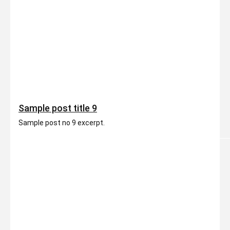
Sample post title 9
Sample post no 9 excerpt.