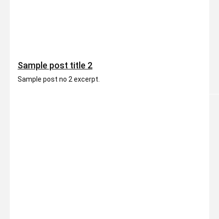
Sample post title 2
Sample post no 2 excerpt.