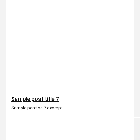
Sample post title 7
Sample post no 7 excerpt.