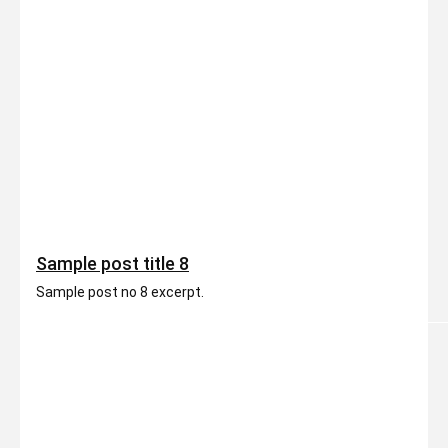
Sample post title 8
Sample post no 8 excerpt.