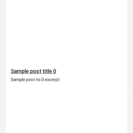
Sample post title 0
Sample post no 0 excerpt.