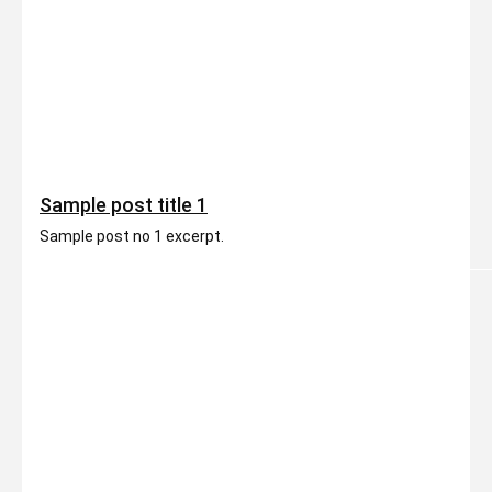
Sample post title 1
Sample post no 1 excerpt.