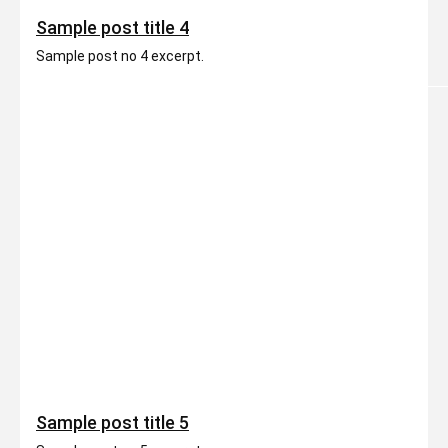
Sample post title 4
Sample post no 4 excerpt.
Sample post title 5