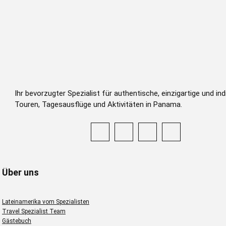
Ihr bevorzugter Spezialist für authentische, einzigartige und indi
Touren, Tagesausflüge und Aktivitäten in Panama.
Über uns
Lateinamerika vom Spezialisten
Travel Spezialist Team
Gästebuch