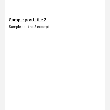
Sample post title 3
Sample post no 3 excerpt.