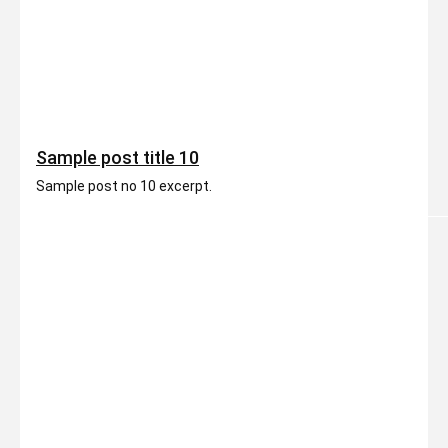
Sample post title 10
Sample post no 10 excerpt.