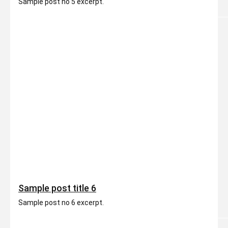
Sample post no 5 excerpt.
Sample post title 6
Sample post no 6 excerpt.